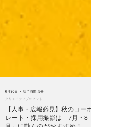
6月30日
読了時間: 5分
クリエイティブのヒント