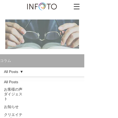
コラム
All Posts
All Posts
お客様の声
ダイジェス
ト
お知らせ
クリエイテ