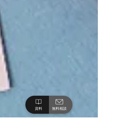
資料
無料相談