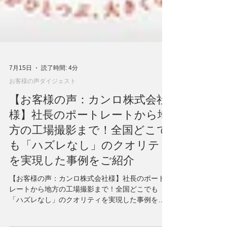
7月15日
読了時間: 4分
お客様の声ダイジェスト
【お客様の声：カンロ株式会社
様】社長のポートレートから地
方の工場撮影まで！全国どこで
も「ハズレなし」のクオリティ
を実現した事例をご紹介
【お客様の声：カンロ株式会社様】社長のポート
レートから地方の工場撮影まで！全国どこでも
「ハズレなし」のクオリティを実現した事例をご