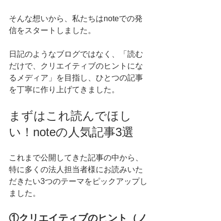
そんな想いから、私たちはnoteでの発
信をスタートしました。
日記のようなブログではなく、「読む
だけで、クリエイティブのヒントにな
るメディア」を目指し、ひとつの記事
を丁寧に作り上げてきました。
まずはこれ読んでほし
い！noteの人気記事3選
これまで公開してきた記事の中から、
特に多くの法人担当者様にお読みいた
だきたい3つのテーマをピックアップし
ました。
①クリエイティブのヒント（ノ