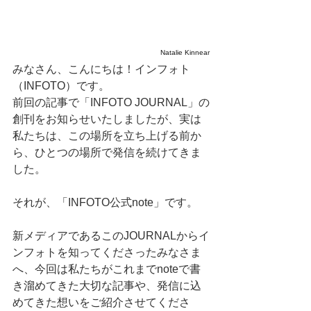
Natalie Kinnear
みなさん、こんにちは！インフォト
（INFOTO）です。
前回の記事で「INFOTO JOURNAL」の
創刊をお知らせいたしましたが、実は
私たちは、この場所を立ち上げる前か
ら、ひとつの場所で発信を続けてきま
した。
それが、「INFOTO公式note」です。
新メディアであるこのJOURNALからイ
ンフォトを知ってくださったみなさま
へ、今回は私たちがこれまでnoteで書
き溜めてきた大切な記事や、発信に込
めてきた想いをご紹介させてくださ