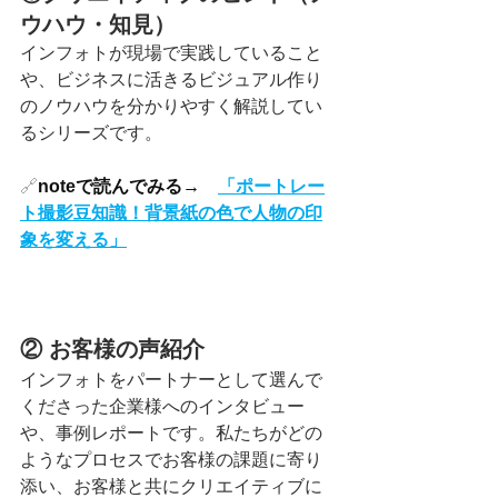
ウハウ・知見）
インフォトが現場で実践していること
や、ビジネスに活きるビジュアル作り
のノウハウを分かりやすく解説してい
るシリーズです。
🔗
noteで読んでみる→　
「
ポートレー
ト撮影豆知識！背景紙の色で人物の印
象を変える」
② お客様の声紹介
インフォトをパートナーとして選んで
くださった企業様へのインタビュー
や、事例レポートです。私たちがどの
ようなプロセスでお客様の課題に寄り
添い、お客様と共にクリエイティブに