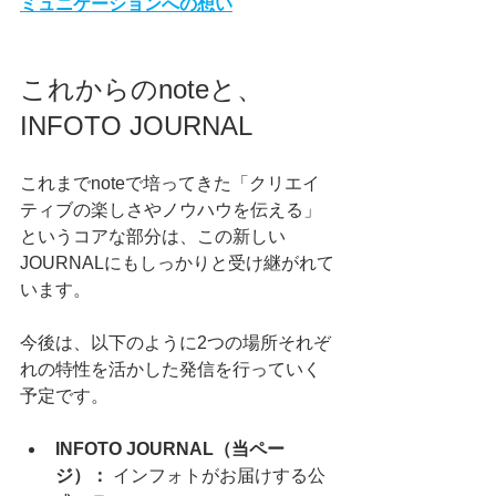
ミュニケーションへの想い
これからのnoteと、
INFOTO JOURNAL
これまでnoteで培ってきた「クリエイ
ティブの楽しさやノウハウを伝える」
というコアな部分は、この新しい
JOURNALにもしっかりと受け継がれて
います。
今後は、以下のように2つの場所それぞ
れの特性を活かした発信を行っていく
予定です。
INFOTO JOURNAL（当ペー
ジ）：
 インフォトがお届けする公