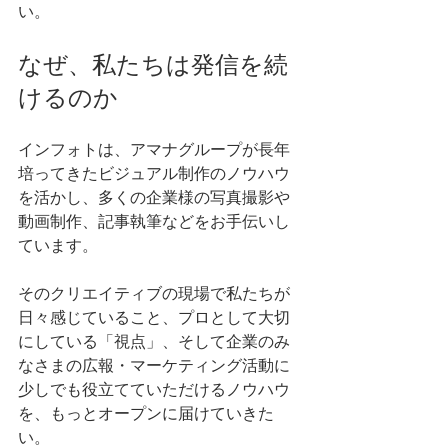
い。
なぜ、私たちは発信を続
けるのか
インフォトは、アマナグループが長年
培ってきたビジュアル制作のノウハウ
を活かし、多くの企業様の写真撮影や
動画制作、記事執筆などをお手伝いし
ています。
そのクリエイティブの現場で私たちが
日々感じていること、プロとして大切
にしている「視点」、そして企業のみ
なさまの広報・マーケティング活動に
少しでも役立てていただけるノウハウ
を、もっとオープンに届けていきた
い。