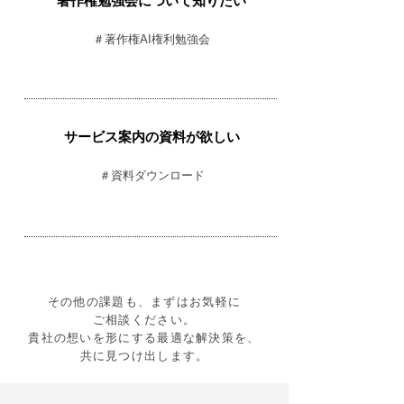
著作権勉強会について知りたい
＃著作権AI権利勉強会
サービス案内の資料が欲しい
＃資料ダウンロード
その他の課題も、まずはお気軽に
ご相談ください。
貴社の想いを形にする最適な解決策を、
共に見つけ出します。