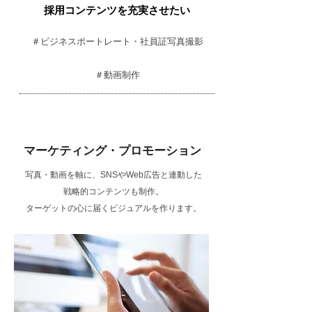
採用コンテンツを充実させたい
＃ビジネスポートレート・社員証写真撮影
＃動画制作
​マーケティング・プロモーション
写真・動画を軸に、SNSやWeb広告と連動した
戦略的コンテンツも制作。
ターゲットの心に届くビジュアルを作ります。