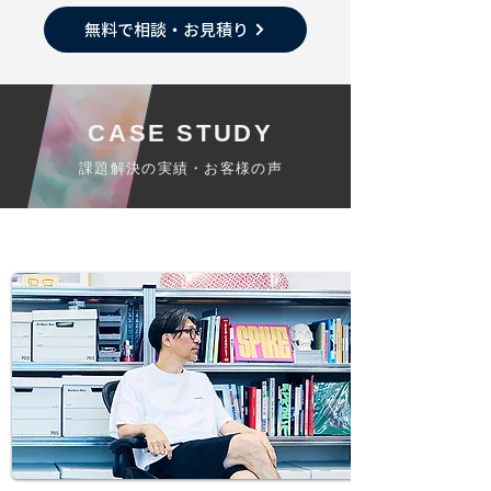
無料で相談・お見積り
CASE STUDY
​課題解決の実績・お客様の声