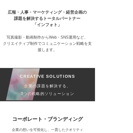
広報・人事・マーケティング・経営企画の
課題を解決するトータルパートナー
「インフォト」
写真撮影・動画制作からWeb・SNS運用など、
​クリエイティブ制作でコミュニケーション戦略を支
援します。
CREATIVE SOLUTIONS
企業の課題を解決する、
3つの戦略的ソリューション
コーポレート・ブランディング
企業の想いを可視化し、一貫したクオリティ