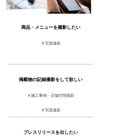
​商品・メニューを撮影したい
＃写真撮影
掲載物の記録撮影をして欲しい
＃施工事例・店舗空間撮影
​＃写真撮影
プレスリリースを出したい