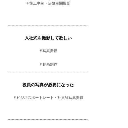
＃施工事例・店舗空間撮影
​入社式を撮影して欲しい
＃写真撮影
＃動画制作​
役員の写真が必要になった
＃ビジネスポートレート・社員証写真撮影