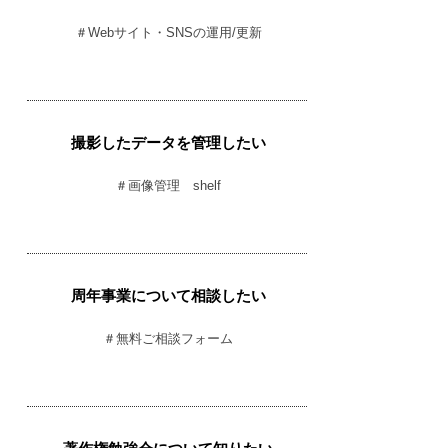
＃Webサイト・SNSの運用/更新
撮影したデータを管理したい
＃画像管理 shelf
周年事業について相談したい
＃無料ご相談フォーム