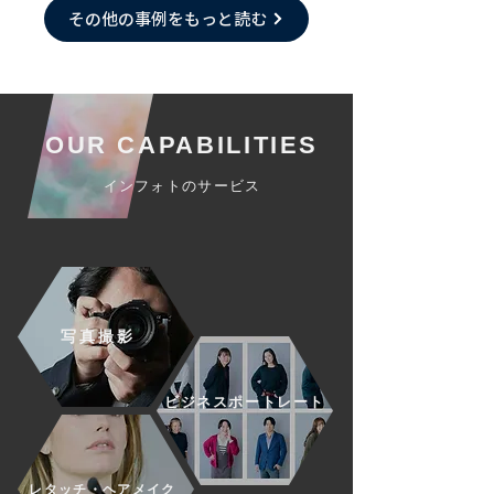
その他の事例をもっと読む
OUR CAPABILITIES
インフォトのサービス
写真撮影
ビジネスポートレート
レタッチ・ヘアメイク