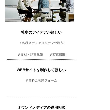
社史のアイデアが欲しい
＃各種メディアコンテンツ制作
＃取材・記事執筆
＃写真撮影
WEBサイトを制作してほしい
＃無料ご相談フォーム
オウンドメディアの運用相談