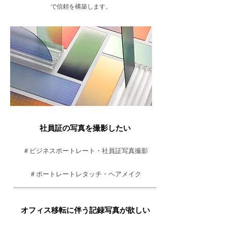
で信頼を構築します。
社員証の写真を撮影したい
＃ビジネスポートレート・社員証写真撮影
＃ポートレートレタッチ・ヘアメイク
​オフィス移転に伴う記録写真が欲しい