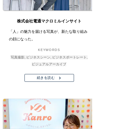
株式会社電通マクロミルインサイト
「人」の魅力を届ける写真が、新たな取り組み
の顔になった。
KEYWORDS
写真撮影, ビジネスシーン, ビジネスポートレート,
ビジュアルアーカイブ
続きを読む