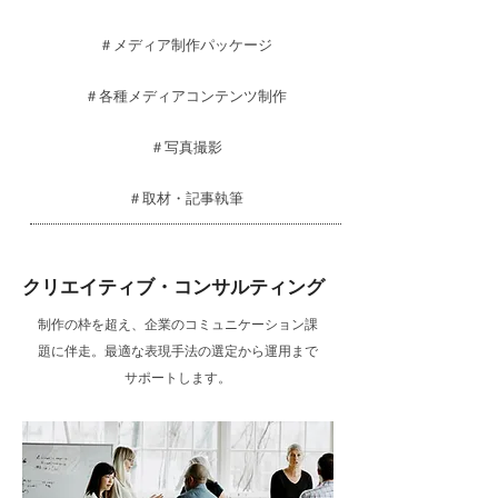
＃メディア制作パッケージ
＃各種メディアコンテンツ制作
＃写真撮影
​＃取材・記事執筆
クリエイティブ・コンサルティング
制作の枠を超え、企業のコミュニケーション課
題に伴走。最適な表現手法の選定から運用まで
サポートします。