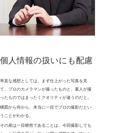
個人情報の扱いにも配慮
率直な感想としては、まず仕上がった写真を見
て、プロのカメラマンが撮ったものと、素人が撮
ったものではまったくクオリティが違うのだと。
構図から何から、本当に一目でプロの撮影だとい
うことがわかる。
その差は一目瞭然であることは、今回撮影しても