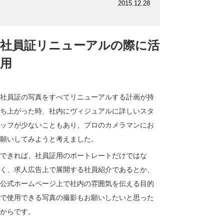
2015.12.28
社員証リニューアルの際に活
用
社員証の写真をすべてリニューアルする計画が持
ち上がった時、社内にヴィジュアルに詳しいスタ
ッフが少ないこともあり、プロのカメラマンにお
願いしてみようと考えました。
できれば、社員証用のポートレートだけではな
く、求人広告上で展開する社員紹介であるとか、
公式ホームページ上で社内の雰囲気を伝える目的
で使用できる写真の撮影もお願いしたいと思った
からです。