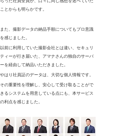
らった社員全員が、口々に同じ感想を述べていた
ことからも明らかです。
また、撮影データの納品手順についてもプロ意識
を感じました。
以前に利用していた撮影会社とは違い、セキュリ
ティーが行き届いた、アマナさんの独自のサーバ
ーを経由して納品いただきました。
やはり社員証のデータは、大切な個人情報です。
その重要性を理解し、安心して受け取ることがで
きるシステムを用意している点にも、本サービス
の利点を感じました。