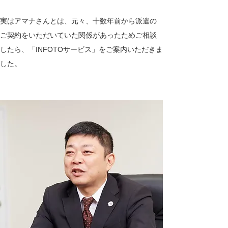
実はアマナさんとは、元々、十数年前から派遣の
ご契約をいただいていた関係があったためご相談
したら、「INFOTOサービス」をご案内いただきま
した。