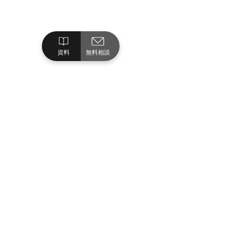
資料
無料相談
制作事例