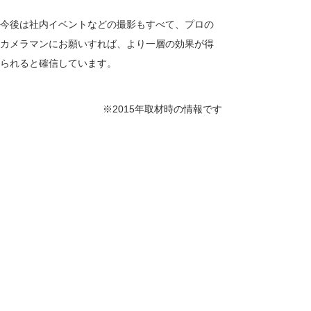
今後は社内イベントなどの撮影もすべて、プロの
カメラマンにお願いすれば、より一層の効果が得
られると確信しています。
※2015年取材時の情報です