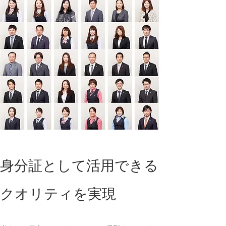
身分証として活用できる
クオリティを実現