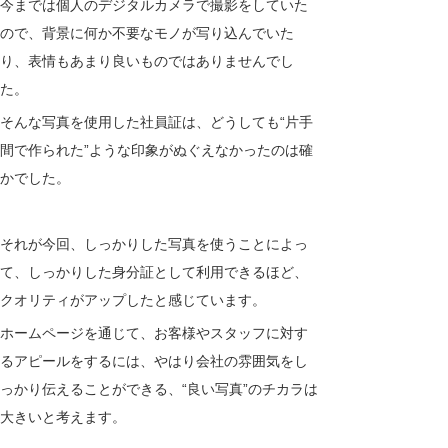
今までは個人のデジタルカメラで撮影をしていた
ので、背景に何か不要なモノが写り込んでいた
り、表情もあまり良いものではありませんでし
た。
そんな写真を使用した社員証は、どうしても“片手
間で作られた”ような印象がぬぐえなかったのは確
かでした。
それが今回、しっかりした写真を使うことによっ
て、しっかりした身分証として利用できるほど、
クオリティがアップしたと感じています。
ホームページを通じて、お客様やスタッフに対す
るアピールをするには、やはり会社の雰囲気をし
っかり伝えることができる、“良い写真”のチカラは
大きいと考えます。