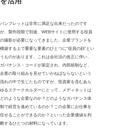
を活用
パンフレットは非常に満足な出来だったのです
が、製作段階で別途、WEBサイトに使用する役員
の撮影が必要になってきました。企業ブランドを
構築する上で重要な要素のひとつに“役員の顔”とい
うものがあります。これは会社法の改正に伴い、
ガバナンス・コードが策定され、内部統制など、
企業の取り組みを見せていかねばならないという
流れの中で生じたものですが、投資家を含むあら
ゆるステークホルダーにとって、メディネットは
どのような企業なのか？どのようなガバナンス体
制で経営を進めているのか？この企業にお仕事を
任せることができるのか？といった企業価値を判
断するひとつの材料になっています。