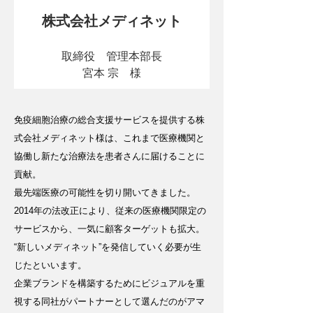
株式会社メディネット
取締役　管理本部長
宮本 宗　様
免疫細胞治療の総合支援サービスを提供する株
式会社メディネット様は、これまで医療機関と
協働し新たな治療法を患者さんに届けることに
貢献。
最先端医療の可能性を切り開いてきました。
2014年の法改正により、従来の医療機関限定の
サービスから、一気に顧客ターゲットも拡大。
“新しいメディネット”を発信していく必要が生
じたといいます。
企業ブランドを構築するためにビジュアルを重
視する同社がパートナーとして選んだのがアマ