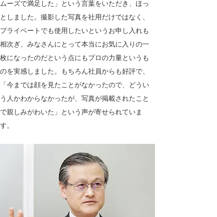
ムーズで満足した」という言葉をいただき、ほっ
としました。撮影した写真を社用だけではなく、
プライベートでも使用したいというお申し入れも
相次ぎ、みなさんにとって本当にお気に入りの一
枚になったのだという点にもプロの力量というも
のを実感しました。もちろん社員からも好評で、
「今までは顔を見たことがなかったので、どうい
う人かわからなかったが、写真が掲載されたこと
で親しみがわいた」という声が寄せられていま
す。