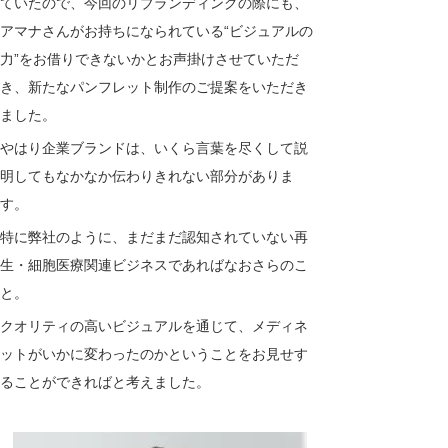
ていたので、今回のリブランディングの際にも、
アマナさんがお持ちになられている“ビジュアルの
力”をお借りできないかとお声掛けさせていただ
き、新たなパンフレット制作のご提案をいただき
ました。
やはり企業ブランドは、いくら言葉を尽くして説
明してもなかなか伝わりきれない部分がありま
す。
特に弊社のように、まだまだ認知されていない再
生・細胞医療関連ビジネスであればなおさらのこ
と。
クオリティの高いビジュアルを通じて、メディネ
ットがいかに変わったのかということをお見せす
ることができればと考えました。