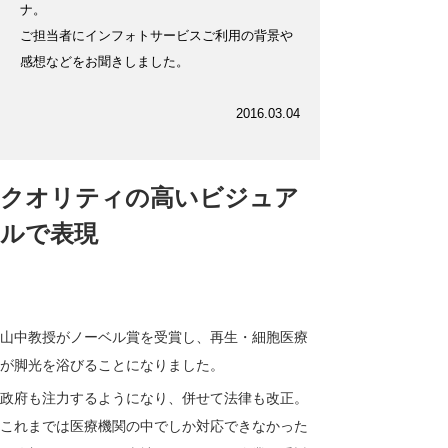
ナ。
ご担当者にインフォトサービスご利用の背景や
感想などをお聞きしました。
2016.03.04
クオリティの高いビジュア
ルで表現
山中教授がノーベル賞を受賞し、再生・細胞医療
が脚光を浴びることになりました。
政府も注力するようになり、併せて法律も改正。
これまでは医療機関の中でしか対応できなかった