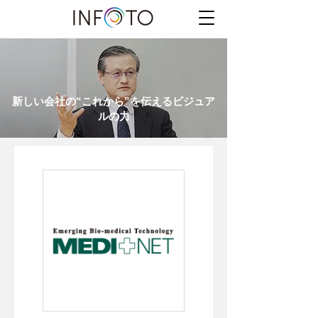
新しい会社の“これから”を伝えるビジュア
ルの力