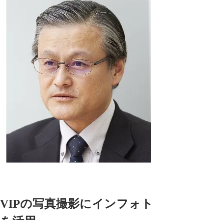
VIPの写真撮影にインフォト