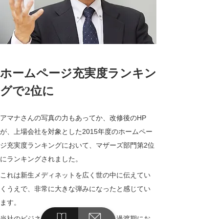
ホームページ充実度ランキン
グで2位に
アマナさんの写真の力もあってか、改修後のHP
が、上場会社を対象とした2015年度のホームペー
ジ充実度ランキングにおいて、マザーズ部門第2位
にランキングされました。
これは新生メディネットを広く世の中に伝えてい
くうえで、非常に大きな弾みになったと感じてい
ます。
当社のビジネスが大きく変わっていく過渡期にお