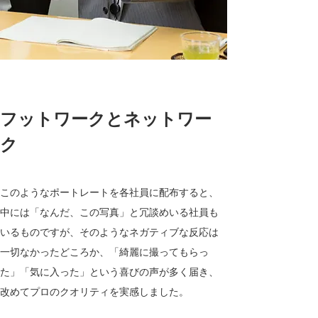
フットワークとネットワー
ク
このようなポートレートを各社員に配布すると、
中には「なんだ、この写真」と冗談めいる社員も
いるものですが、そのようなネガティブな反応は
一切なかったどころか、「綺麗に撮ってもらっ
た」「気に入った」という喜びの声が多く届き、
改めてプロのクオリティを実感しました。