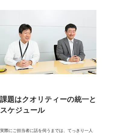
課題はクオリティーの統一と
スケジュール
実際にご担当者に話を伺うまでは、てっきり一人