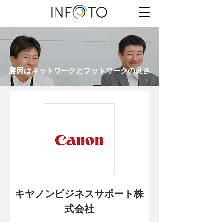
勝因はネットワークとフットワークの良さ
キヤノンビジネスサポート株
式会社