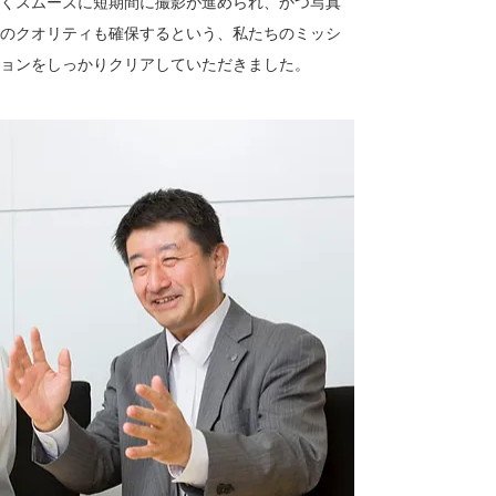
くスムーズに短期間に撮影が進められ、かつ写真
のクオリティも確保するという、私たちのミッシ
ョンをしっかりクリアしていただきました。