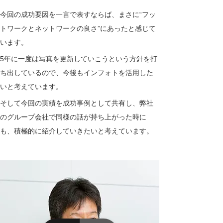
今回の成功要因を一言で表すならば、まさに“フッ
トワークとネットワークの良さ”にあったと感じて
います。
5年に一度は写真を更新していこうという方針を打
ち出しているので、今後もインフォトを活用した
いと考えています。
そして今回の実績を成功事例として共有し、弊社
のグループ会社で同様の話が持ち上がった時に
も、積極的に紹介していきたいと考えています。