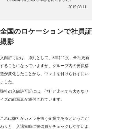
2015.08.11
全国のロケーションで社員証
撮影
入館許可証は、原則として、5年に1度、全社更新
することになっていますが、グループ内の要員構
造が変化したことから、中々手を付けられずにい
ました。
弊社の入館許可証には、他社と比べても大きなサ
イズの顔写真が添付されています。
これは弊社がカメラを扱う企業であるというこだ
わりと、入退室時に警備員がチェックしやすいよ