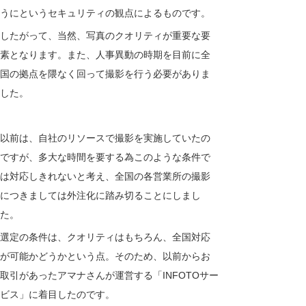
うにというセキュリティの観点によるものです。
したがって、当然、写真のクオリティが重要な要
素となります。また、人事異動の時期を目前に全
国の拠点を隈なく回って撮影を行う必要がありま
した。
以前は、自社のリソースで撮影を実施していたの
ですが、多大な時間を要する為このような条件で
は対応しきれないと考え、全国の各営業所の撮影
につきましては外注化に踏み切ることにしまし
た。
選定の条件は、クオリティはもちろん、全国対応
が可能かどうかという点。そのため、以前からお
取引があったアマナさんが運営する「INFOTOサー
ビス」に着目したのです。