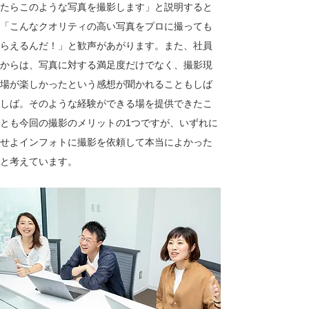
たらこのような写真を撮影します」と説明すると
「こんなクオリティの高い写真をプロに撮っても
らえるんだ！」と歓声があがります。また、社員
からは、写真に対する満足度だけでなく、撮影現
場が楽しかったという感想が聞かれることもしば
しば。そのような経験ができる場を提供できたこ
とも今回の撮影のメリットの1つですが、いずれに
せよインフォトに撮影を依頼して本当によかった
と考えています。