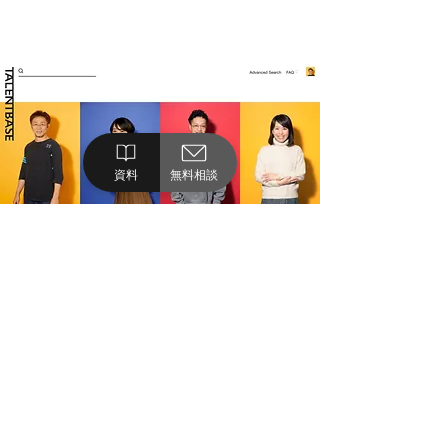
資料
無料相談