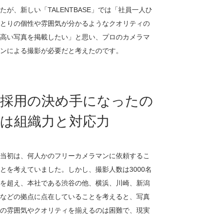
たが、新しい「TALENTBASE」では「社員一人ひ
とりの個性や雰囲気が分かるようなクオリティの
高い写真を掲載したい」と思い、プロのカメラマ
ンによる撮影が必要だと考えたのです。
採用の決め手になったの
は組織力と対応力
当初は、何人かのフリーカメラマンに依頼するこ
とを考えていました。しかし、撮影人数は3000名
を超え、本社である渋谷の他、横浜、川崎、新潟
などの拠点に点在していることを考えると、写真
の雰囲気やクオリティを揃えるのは困難で、現実