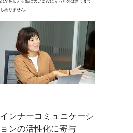
のかを伝える際に大いに役に立ったのは言うまで
もありません。
インナーコミュニケーシ
ョンの活性化に寄与