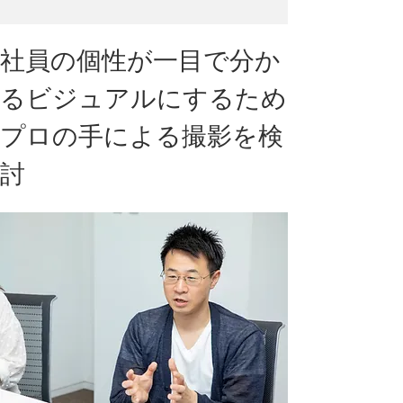
社員の個性が一目で分か
るビジュアルにするため
プロの手による撮影を検
討