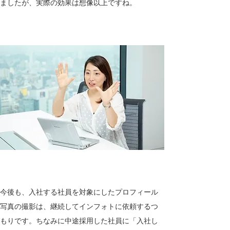
ましたが、実際の効果は想像以上ですね。
今後も、入社する社員を対象にしたプロフィール
写真の撮影は、継続してインフォトに依頼するつ
もりです。ちなみに中途採用した社員に「入社し