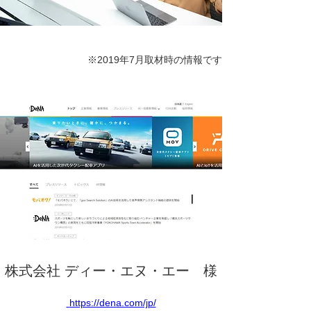
※2019年7月取材時の情報です
株式会社 ディー・エヌ・エー　様
 https://dena.com/jp/