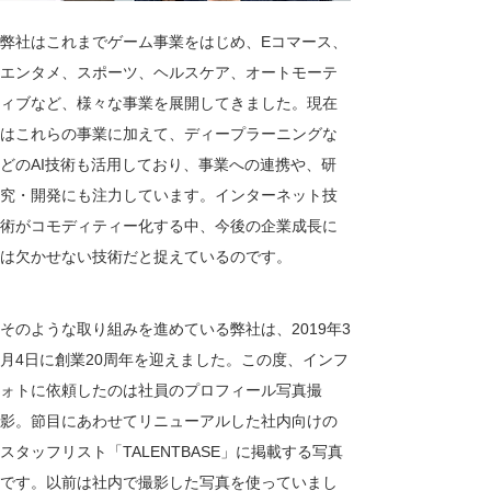
弊社はこれまでゲーム事業をはじめ、Eコマース、
エンタメ、スポーツ、ヘルスケア、オートモーテ
ィブなど、様々な事業を展開してきました。現在
はこれらの事業に加えて、ディープラーニングな
どのAI技術も活用しており、事業への連携や、研
究・開発にも注力しています。インターネット技
術がコモディティー化する中、今後の企業成長に
は欠かせない技術だと捉えているのです。
そのような取り組みを進めている弊社は、2019年3
月4日に創業20周年を迎えました。この度、インフ
ォトに依頼したのは社員のプロフィール写真撮
影。節目にあわせてリニューアルした社内向けの
スタッフリスト「TALENTBASE」に掲載する写真
です。以前は社内で撮影した写真を使っていまし