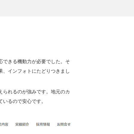
応できる機動力が必要でした。そ
果、インフォトにたどりつきまし
えられるのが強みです。地元のカ
ているので安心です。