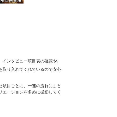
、インタビュー項目表の確認や、
を取り入れてくれているので安心
た項目ごとに、一連の流れにまと
リエーションを多めに撮影してく