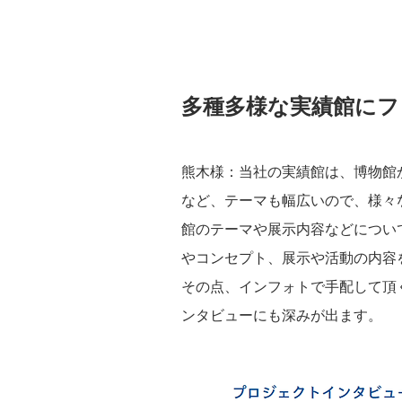
多種多様な実績館にフ
熊木様：当社の実績館は、博物館
など、テーマも幅広いので、様々
館のテーマや展示内容などについ
やコンセプト、展示や活動の内容
その点、インフォトで手配して頂
ンタビューにも深みが出ます。