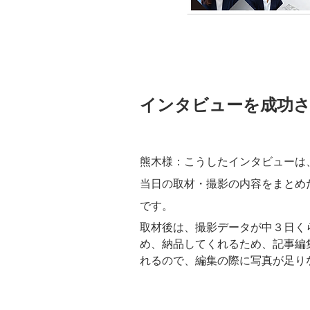
インタビューを成功
熊木様：こうしたインタビューは
当日の取材・撮影の内容をまとめ
です。
取材後は、撮影データが中３日く
め、納品してくれるため、記事編
れるので、編集の際に写真が足り