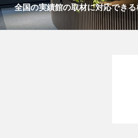
全国の実績館の取材に対応できる