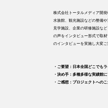
株式会社トータルメディア開発
水族館、観光施設などの整備や
見学施設、企業の研修施設など
の声をインタビュー形式で取材
のインタビューを実施し大変ご
・ご要望：日本全国どこでもラ
・決め手：多種多様な実績館に
・ご感想：プロジェクトへのこ