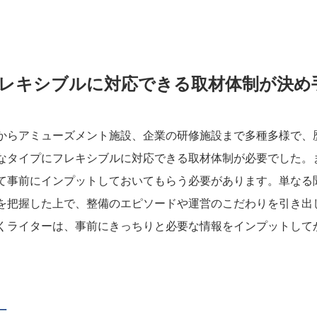
レキシブルに対応できる取材体制が決め
からアミューズメント施設、企業の研修施設まで多種多様で、
なタイプにフレキシブルに対応できる取材体制が必要でした。
て事前にインプットしておいてもらう必要があります。単なる
を把握した上で、整備のエピソードや運営のこだわりを引き出
くライターは、
事前にきっちりと必要な情報をインプットして