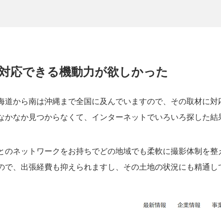
対応できる機動力が欲しかった
海道から南は沖縄まで全国に及んでいますので、その取材に対
なかなか見つからなくて、インターネットでいろいろ探した結
とのネットワークをお持ちで
どの地域でも柔軟に撮影体制を整
ので、出張経費も抑えられますし、その土地の状況にも精通し