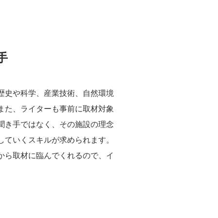
手
歴史や科学、産業技術、自然環境
また、ライターも事前に取材対象
聞き手ではなく、その施設の理念
していくスキルが求められます。
から取材に臨んでくれるので、イ