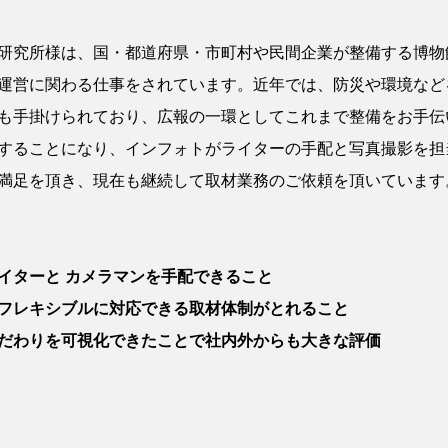
研究所様は、国・都道府県・市町村や民間企業が整備する博物
運営に関わる仕事をされています。近年では、防災や環境など
も手掛けられており、広報の一環としてこれまで整備をお手伝
することになり、インフォトがライターの手配と写真撮影を担
満足を頂き、現在も継続して取材業務のご依頼を頂いています
イターと
カメラマンを手配できること
フレキシブルに対応できる取材体制がとれること
だわりを可視化できたことで社内外からも大きな評価