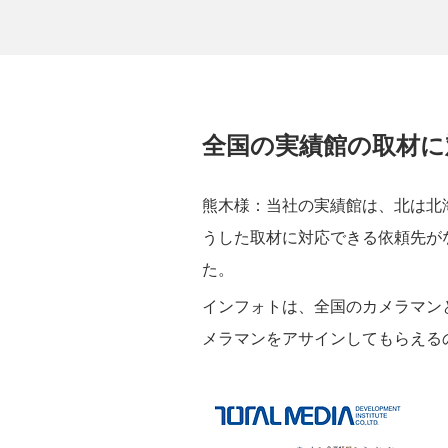
全国の実績館の取材に
熊木様：当社の実績館は、北は北
うした取材に対応できる依頼先が
た。
インフォトは、全国のカメラマン
メラマンをアサインしてもらえる