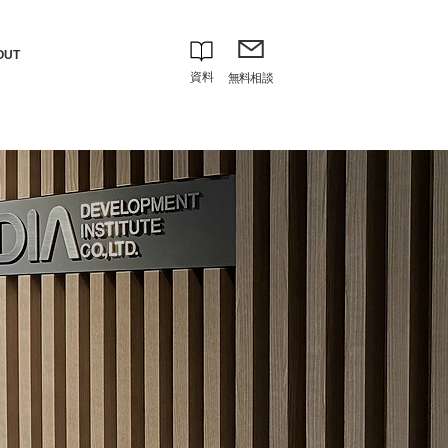
OUT
資料
無料相談