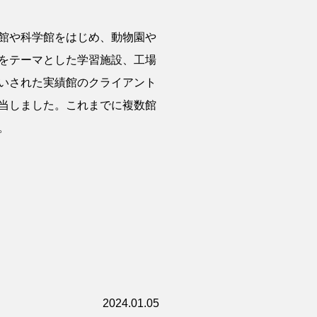
館や科学館をはじめ、動物園や
をテーマとした学習施設、工場
いされた実績館のクライアント
当しました。これまでに複数館
。
2024.01.05