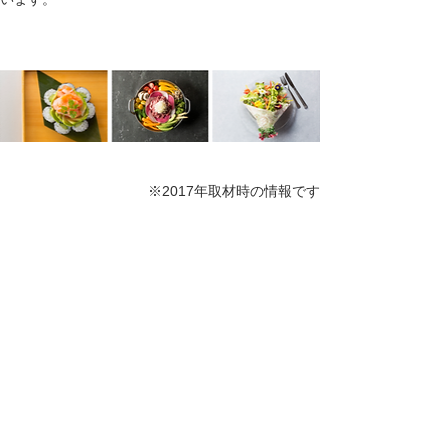
※2017年取材時の情報です