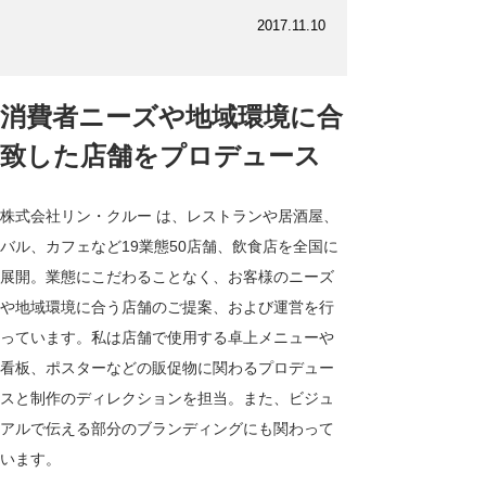
2017.11.10
消費者ニーズや地域環境に合
致した店舗をプロデュース
株式会社リン・クルー は、レストランや居酒屋、
バル、カフェなど19業態50店舗、飲食店を全国に
展開。業態にこだわることなく、お客様のニーズ
や地域環境に合う店舗のご提案、および運営を行
っています。私は店舗で使用する卓上メニューや
看板、ポスターなどの販促物に関わるプロデュー
スと制作のディレクションを担当。また、ビジュ
アルで伝える部分のブランディングにも関わって
います。