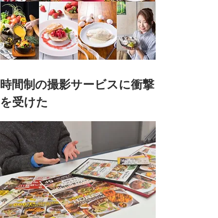
時間制の撮影サービスに衝撃
を受けた