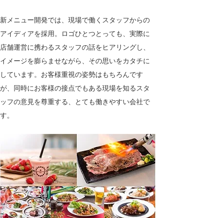
新メニュー開発では、現場で働くスタッフからの
アイディアを採用。ロゴひとつとっても、実際に
店舗運営に携わるスタッフの話をヒアリングし、
イメージを膨らませながら、その思いをカタチに
しています。お客様重視の姿勢はもちろんです
が、同時にお客様の接点でもある現場を知るスタ
ッフの意見を尊重する、とても働きやすい会社で
す。