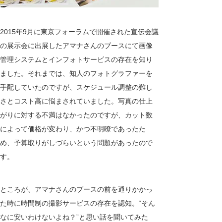
2015年9月に東京フォーラムで開催された宣伝会議
の展示会に出展したアマナさんのブースにて画像
管理システムとインフォトサービスの存在を知り
ました。それまでは、知人のフォトグラファーを
手配していたのですが、スケジュール調整の難し
さとコスト高に悩まされていました。写真の仕上
がりに対する不満はなかったのですが、カット数
によって価格が変わり、かつ不明瞭であったた
め、予算取りがしづらいという問題があったので
す。
ところが、アマナさんのブースの前を通りかかっ
た時に時間制の撮影サービスの存在を認知。“そん
なに安いわけないよね？”と思い話を聞いてみた