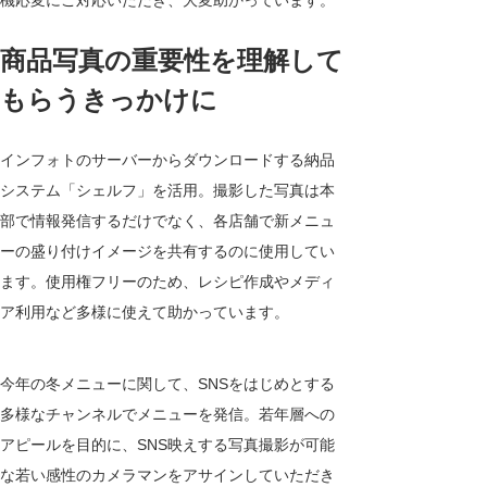
商品写真の重要性を理解して
もらうきっかけに
インフォトのサーバーからダウンロードする納品
システム「シェルフ」を活用。撮影した写真は本
部で情報発信するだけでなく、各店舗で新メニュ
ーの盛り付けイメージを共有するのに使用してい
ます。使用権フリーのため、レシピ作成やメディ
ア利用など多様に使えて助かっています。
今年の冬メニューに関して、SNSをはじめとする
多様なチャンネルでメニューを発信。若年層への
アピールを目的に、SNS映えする写真撮影が可能
な若い感性のカメラマンをアサインしていただき