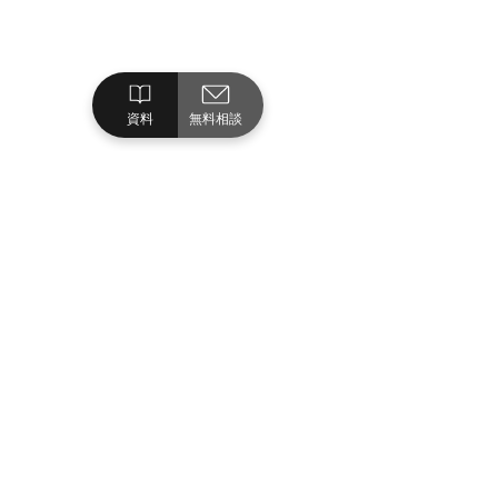
資料
無料相談