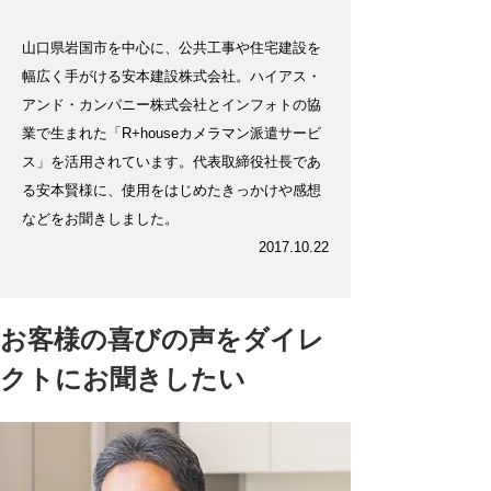
山口県岩国市を中心に、公共工事や住宅建設を
幅広く手がける安本建設株式会社。ハイアス・
アンド・カンパニー株式会社とインフォトの協
業で生まれた「R+houseカメラマン派遣サービ
ス」を活用されています。代表取締役社長であ
る安本賢様に、使用をはじめたきっかけや感想
などをお聞きしました。
2017.10.22
お客様の喜びの声をダイレ
クトにお聞きしたい