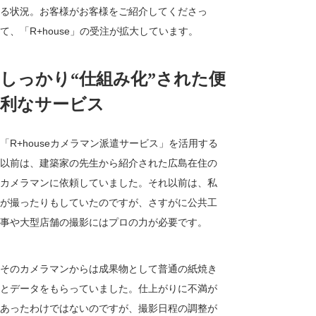
る状況。お客様がお客様をご紹介してくださっ
て、「
R+house
」の受注が拡大しています。
しっかり“仕組み化”された便
利なサービス
「
R+house
カメラマン派遣サービス」を活用する
以前は、建築家の先生から紹介された広島在住の
カメラマンに依頼していました。それ以前は、私
が撮ったりもしていたのですが、さすがに公共工
事や大型店舗の撮影にはプロの力が必要です。
そのカメラマンからは成果物として普通の紙焼き
とデータをもらっていました。仕上がりに不満が
あったわけではないのですが、撮影日程の調整が