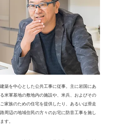
建築を中心とした公共工事に従事。主に岩国にあ
る米軍基地の敷地内の施設や、米兵、およびその
ご家族のための住宅を提供したり、あるいは滑走
路周辺の地域住民の方々のお宅に防音工事を施し
ます。