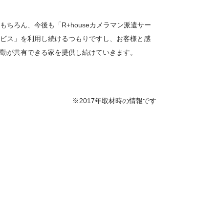
もちろん、今後も「
R+house
カメラマン派遣サー
ビス」を利用し続けるつもりですし、お客様と感
動が共有できる家を提供し続けていきます。
※2017年取材時の情報です