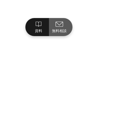
資料
無料相談