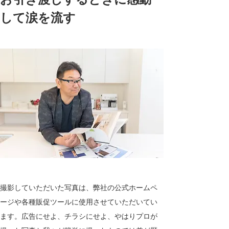
して涙を流す
撮影していただいた写真は、弊社の公式ホームペ
ージや各種販促ツールに使用させていただいてい
ます。広告にせよ、チラシにせよ、やはりプロが