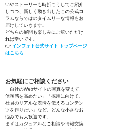
いやストーリーも時折こうしてご紹介
しつつ、新しく動き出したこの公式コ
ラムならではのタイムリーな情報もお
届けしていきます。
どちらの展開も楽しみにご覧いただけ
れば幸いです。
👉 
インフォト公式サイト トップページ
はこちら
お気軽にご相談ください
「自社のWebサイトの写真を変えて、
信頼感を高めたい」「採用に向けて、
社員のリアルな表情を伝えるコンテン
ツを作りたい」など、どんな小さなお
悩みでも大歓迎です。
まずはカジュアルなご相談や情報交換