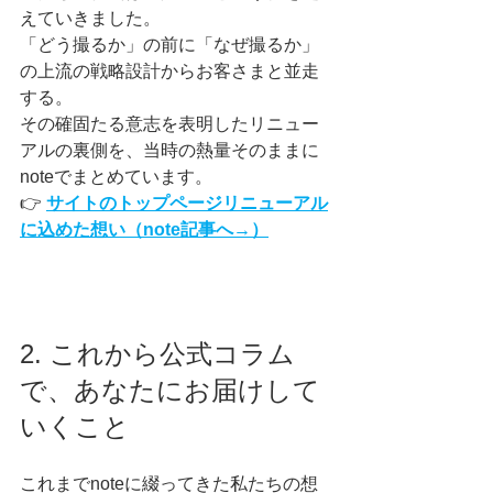
えていきました。
「どう撮るか」の前に「なぜ撮るか」
の上流の戦略設計からお客さまと並走
する。
その確固たる意志を表明したリニュー
アルの裏側を、当時の熱量そのままに
noteでまとめています。
👉 
サイトのトップページリニューアル
に込めた想い（note記事へ→）
2. これから公式コラム
で、あなたにお届けして
いくこと
これまでnoteに綴ってきた私たちの想