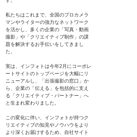
す。
私たちはこれまで、全国のプロカメラ
マンやライターの強力なネットワーク
を活かし、多くの企業の「写真・動画
撮影」や「クリエイティブ制作」の課
題を解決するお手伝いをしてきまし
た。
実は、インフォトは今年2月にコーポレ
ートサイトのトップページを大幅にリ
ニューアルし、「出張撮影の窓口」か
ら、企業の「伝える」を包括的に支え
る「クリエイティブ・パートナー」へ
と生まれ変わりました。
この変化に伴い、インフォトが持つク
リエイティブの知見やノウハウをより
より深くお届けするため、自社サイト