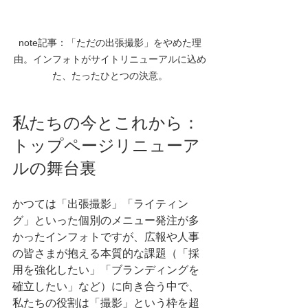
note記事：「ただの出張撮影」をやめた理
由。インフォトがサイトリニューアルに込め
た、たったひとつの決意。
私たちの今とこれから：
トップページリニューア
ルの舞台裏
かつては「出張撮影」「ライティン
グ」といった個別のメニュー発注が多
かったインフォトですが、広報や人事
の皆さまが抱える本質的な課題（「採
用を強化したい」「ブランディングを
確立したい」など）に向き合う中で、
私たちの役割は「撮影」という枠を超