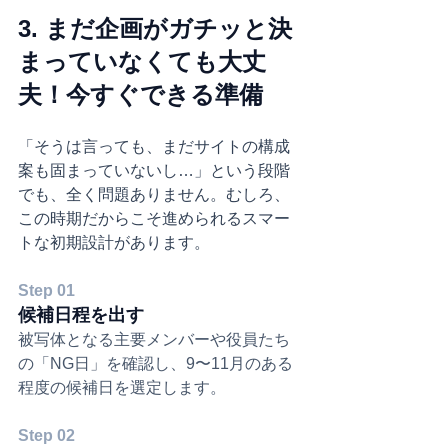
3. まだ企画がガチッと決
まっていなくても大丈
夫！今すぐできる準備
「そうは言っても、まだサイトの構成
案も固まっていないし…」という段階
でも、全く問題ありません。むしろ、
この時期だからこそ進められるスマー
トな初期設計があります。
Step 01
候補日程を出す
被写体となる主要メンバーや役員たち
の「NG日」を確認し、9〜11月のある
程度の候補日を選定します。
Step 02