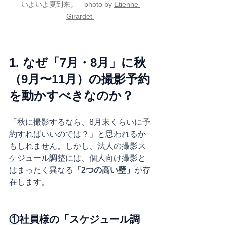
いよいよ夏到来。　photo by 
Etienne 
Girardet
1. なぜ「7月・8月」に秋
（9月〜11月）の撮影予約
を動かすべきなのか？
「秋に撮影するなら、8月末くらいに予
約すればいいのでは？」と思われるか
もしれません。しかし、法人の撮影ス
ケジュール調整には、個人向け撮影と
はまったく異なる
「2つの高い壁」
が存
在します。
①
社員様の「スケジュール調