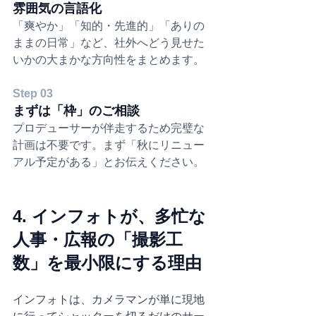
雰囲気の言語化
「爽やか」「知的・先進的」「ありの
ままの日常」など、社外へどう見せた
いかの大まかな方向性をまとめます。
Step 03
まずは「枠」のご相談
プロデューサーが伴走するため完璧な
計画は不要です。まず「秋にリニュー
アル予定がある」とお伝えください。
4. インフォトが、多忙な
人事・広報の「撮影工
数」を最小限にする理由
インフォトは、カメラマンが単に現地