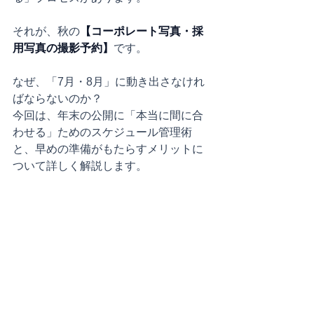
それが、秋の
【コーポレート写真・採
用写真の撮影予約】
です。
なぜ、「7月・8月」に動き出さなけれ
ばならないのか？ 
今回は、年末の公開に「本当に間に合
わせる」ためのスケジュール管理術
と、早めの準備がもたらすメリットに
ついて詳しく解説します。