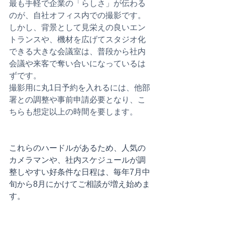
最も手軽で企業の「らしさ」が伝わる
のが、自社オフィス内での撮影です。
しかし、背景として見栄えの良いエン
トランスや、機材を広げてスタジオ化
できる大きな会議室は、普段から社内
会議や来客で奪い合いになっているは
ずです。
撮影用に丸1日予約を入れるには、他部
署との調整や事前申請必要となり、こ
ちらも想定以上の時間を要します。
これらのハードルがあるため、人気の
カメラマンや、社内スケジュールが調
整しやすい好条件な日程は、毎年7月中
旬から8月にかけてご相談が増え始めま
す。